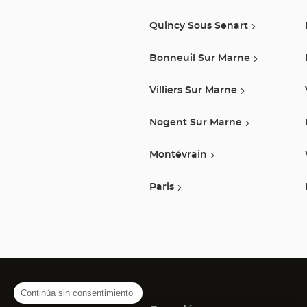
Quincy Sous Senart
Bonneuil Sur Marne
Villiers Sur Marne
Nogent Sur Marne
Montévrain
Paris
Continúa sin consentimiento