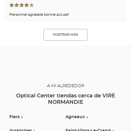
Personnel agréable bonne accueil
MOSTRAR MÁS
A MI ALREDEDOR
Optical Center tiendas cerca de VIRE
NORMANDIE
Flers
Agneaux
Avranches
Saint-Vigor-Le-Grand