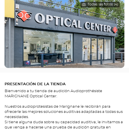
Todas las fotos (4)
PRESENTACIÓN DE LA TIENDA
Bienvenido a tu tienda de audición Audioprothésiste
MARIGNANE Optical Center.
Nuestros audioprotesistas de Marignane le recibirán para
ofrecerle las mejores soluciones auditivas adaptadas a todas sus
necesidades.
Si tiene alguna duda sobre su capacidad auditiva, le invitamos a
que venga a hacerse una prueba de audición gratuita en