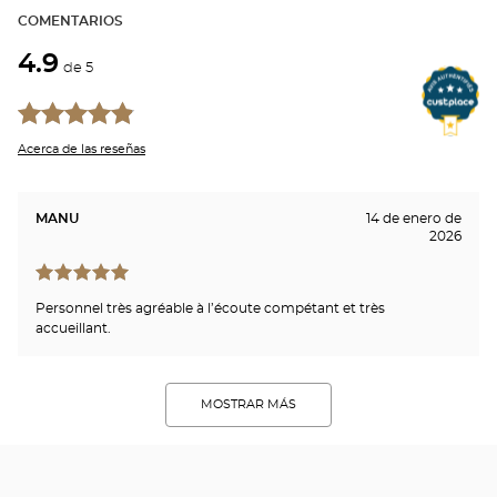
COMENTARIOS
4.9
de 5
Acerca de las reseñas
MANU
14 de enero de
2026
Personnel très agréable à l’écoute compétant et très
accueillant.
MOSTRAR MÁS