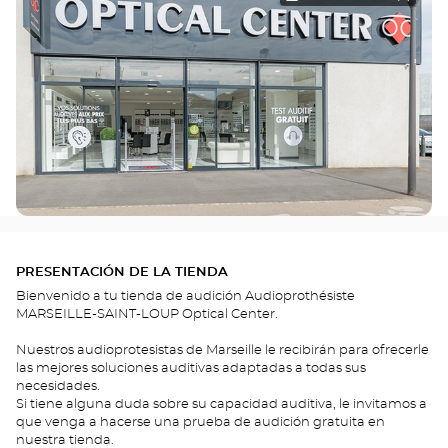
PRESENTACIÓN DE LA TIENDA
Bienvenido a tu tienda de audición Audioprothésiste
MARSEILLE-SAINT-LOUP Optical Center.
Nuestros audioprotesistas de Marseille le recibirán para ofrecerle
las mejores soluciones auditivas adaptadas a todas sus
necesidades.
Si tiene alguna duda sobre su capacidad auditiva, le invitamos a
que venga a hacerse una prueba de audición gratuita en
nuestra tienda.