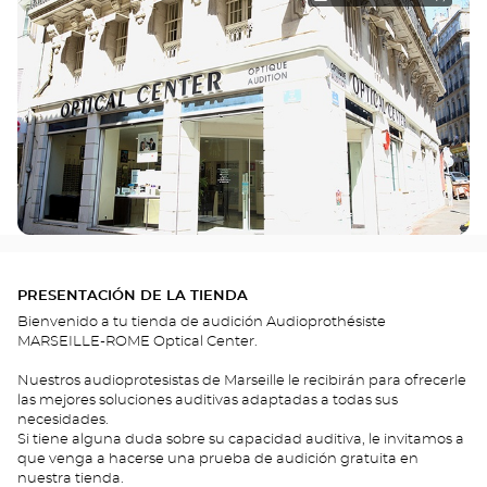
PRESENTACIÓN DE LA TIENDA
Bienvenido a tu tienda de audición Audioprothésiste
MARSEILLE-ROME Optical Center.
Nuestros audioprotesistas de Marseille le recibirán para ofrecerle
las mejores soluciones auditivas adaptadas a todas sus
necesidades.
Si tiene alguna duda sobre su capacidad auditiva, le invitamos a
que venga a hacerse una prueba de audición gratuita en
nuestra tienda.