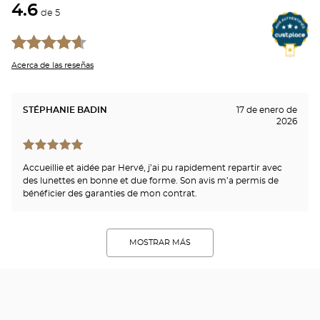
4.6
de 5
Acerca de las reseñas
STÉPHANIE BADIN
17 de enero de
2026
Accueillie et aidée par Hervé, j’ai pu rapidement repartir avec
des lunettes en bonne et due forme. Son avis m’a permis de
bénéficier des garanties de mon contrat.
MOSTRAR MÁS