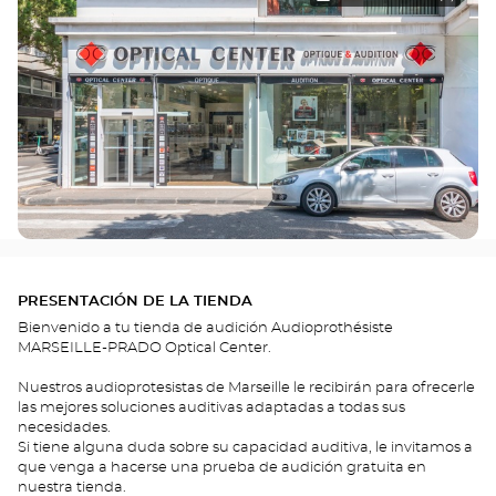
PRESENTACIÓN DE LA TIENDA
Bienvenido a tu tienda de audición Audioprothésiste
MARSEILLE-PRADO Optical Center.
Nuestros audioprotesistas de Marseille le recibirán para ofrecerle
las mejores soluciones auditivas adaptadas a todas sus
necesidades.
Si tiene alguna duda sobre su capacidad auditiva, le invitamos a
que venga a hacerse una prueba de audición gratuita en
nuestra tienda.