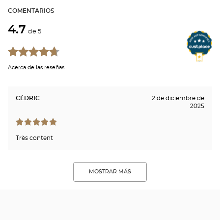
COMENTARIOS
4.7
de 5
Acerca de las reseñas
CÉDRIC
2 de diciembre de
2025
Très content
MOSTRAR MÁS