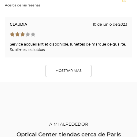
Acerca de las reseñas
CLAUDIA
10 de junio de 2023
Service accueillant et disponible, lunettes de marque de qualité.
Sublimes les lukkas.
MOSTRAR MÁS
A MI ALREDEDOR
Optical Center tiendas cerca de Paris