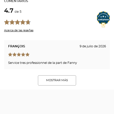
COMENTARIOS
4.7
de 5
Acerca de las reseñas
FRANÇOIS
9 de julio de 2026
Service tres professionnel de la part de Fanny
MOSTRAR MÁS