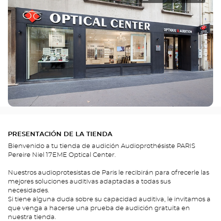
PRESENTACIÓN DE LA TIENDA
Bienvenido a tu tienda de audición Audioprothésiste PARIS
Pereire Niel 17EME Optical Center.
Nuestros audioprotesistas de Paris le recibirán para ofrecerle las
mejores soluciones auditivas adaptadas a todas sus
necesidades.
Si tiene alguna duda sobre su capacidad auditiva, le invitamos a
que venga a hacerse una prueba de audición gratuita en
nuestra tienda.