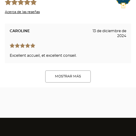
Acerca de las reseñas
CAROLINE
13 de diciembre de
2024
Excellent accueil, et excellent conseil.
MOSTRAR MÁS