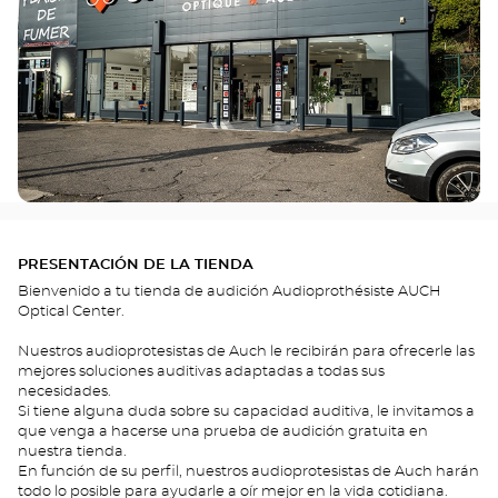
PRESENTACIÓN DE LA TIENDA
Bienvenido a tu tienda de audición Audioprothésiste AUCH
Optical Center.
Nuestros audioprotesistas de Auch le recibirán para ofrecerle las
mejores soluciones auditivas adaptadas a todas sus
necesidades.
Si tiene alguna duda sobre su capacidad auditiva, le invitamos a
que venga a hacerse una prueba de audición gratuita en
nuestra tienda.
En función de su perfil, nuestros audioprotesistas de Auch harán
todo lo posible para ayudarle a oír mejor en la vida cotidiana.