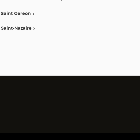
Saint Gereon
Saint-Nazaire
)