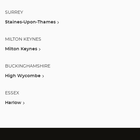
SURREY
Staines-Upon-Thames
MILTON KEYNES
Milton Keynes
BUCKINGHAMSHIRE
High Wycombe
ESSEX
Harlow