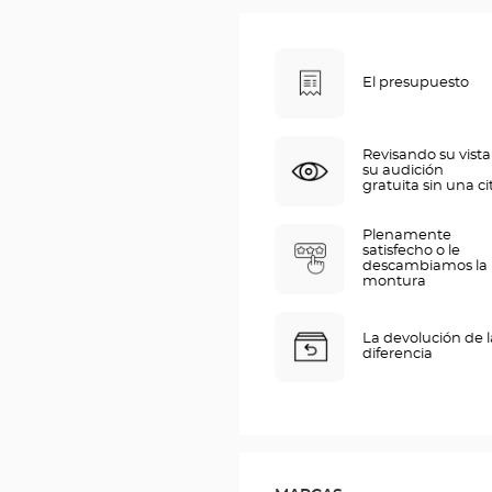
El presupuesto
Revisando su vista
su audición
gratuita sin una ci
Plenamente
satisfecho o le
descambiamos la
montura
La devolución de l
diferencia