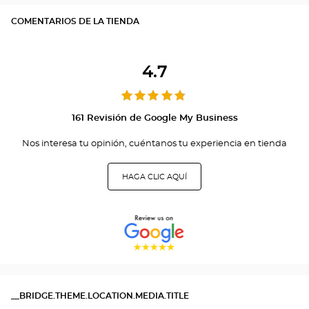
COMENTARIOS DE LA TIENDA
4.7
161 Revisión de Google My Business
Nos interesa tu opinión, cuéntanos tu experiencia en tienda
HAGA CLIC AQUÍ
__BRIDGE.THEME.LOCATION.MEDIA.TITLE