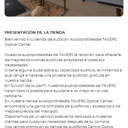
PRESENTACIÓN DE LA TIENDA
Bienvenido a tu tienda de audición Audioprothésiste TAVERS
Optical Center.
Nuestros audioprotesistas de TAVERS le recibirán para ofrecerle
las mejores soluciones auditivas adaptadas a todas sus
necesidades.
Si tiene alguna duda sobre su capacidad auditiva, le invitamos a
que venga a hacerse una prueba de audición gratuita en
nuestra tienda.
En función de su perfil, nuestros audioprotesistas de TAVERS
harán todo lo posible para ayudarle a oír mejor en la vida
cotidiana.
En nuestra tienda Audioprothésiste TAVERS Optical Center
encontrará una gama completa de audífonos y accesorios a los
mejores precios del mercado.
Disponemos de un servicio postventa dedicado a nuestros
clientes para cualquier necesidad después de su compra.
Nos vemos pronto en su tienda de audífonos Centro Óptico