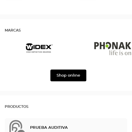
MARCAS
Widex
Phonak
Shop online
PRODUCTOS
PRUEBA AUDITIVA