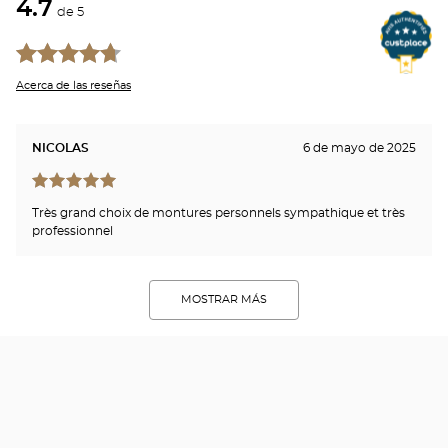
4.7
de 5
Acerca de las reseñas
NICOLAS
6 de mayo de 2025
Très grand choix de montures personnels sympathique et très
professionnel
MOSTRAR MÁS