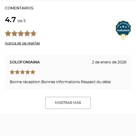
COMENTARIOS
4.7
de 5
Acerca de las reseñas
SOLOFONIAINA
2 de enero de 2026
Bonne réception Bonnes informations Respect du délai
MOSTRAR MÁS