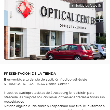
Todas las fotos (1)
PRESENTACIÓN DE LA TIENDA
Bienvenido a tu tienda de audición Audioprothésiste
STRASBOURG-LAMEINAU Optical Center.
Nuestros audioprotesistas de Strasbourg le recibirán para
ofrecerle las mejores soluciones auditivas adaptadas a todas sus
necesidades.
Si tiene alguna duda sobre su capacidad auditiva, le invitamos a